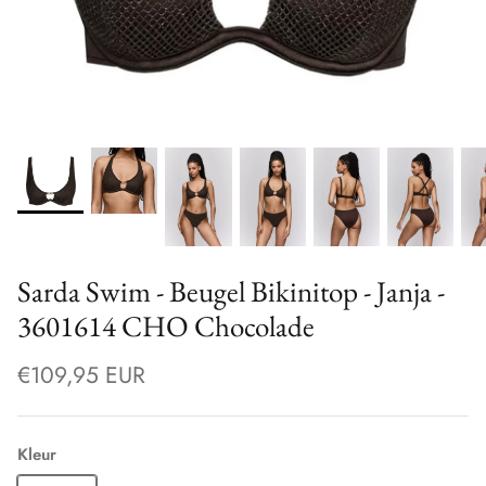
Sarda Swim - Beugel Bikinitop - Janja -
3601614 CHO Chocolade
€109,95 EUR
Kleur