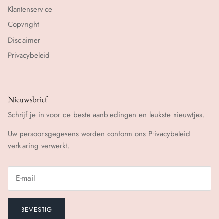
Klantenservice
Copyright
Disclaimer
Privacybeleid
Nieuwsbrief
Schrijf je in voor de beste aanbiedingen en leukste nieuwtjes.
Uw persoonsgegevens worden conform ons
Privacybeleid
verklaring verwerkt.
BEVESTIG