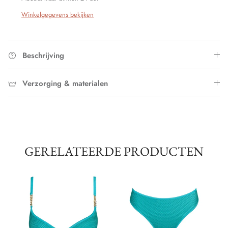
Winkelgegevens bekijken
Beschrijving
Verzorging & materialen
GERELATEERDE PRODUCTEN