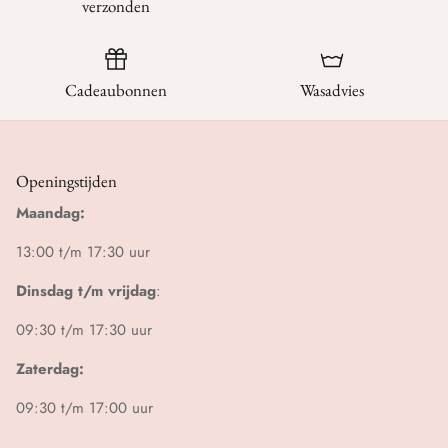
verzonden
Cadeaubonnen
Wasadvies
Openingstijden
Maandag:
13:00 t/m 17:30 uur
Dinsdag t/m vrijdag
:
09:30 t/m 17:30 uur
Zaterdag:
09:30 t/m 17:00 uur