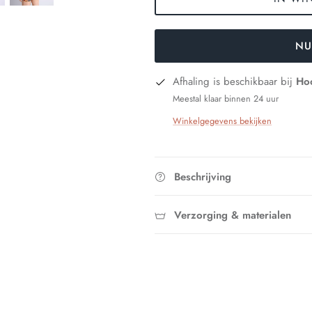
NU
Afhaling is beschikbaar bij
Hoo
Meestal klaar binnen 24 uur
Winkelgegevens bekijken
Beschrijving
Verzorging & materialen