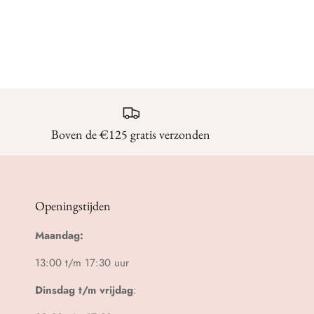
Boven de €125 gratis verzonden
Openingstijden
Maandag:
13:00 t/m 17:30 uur
Dinsdag t/m vrijdag
: